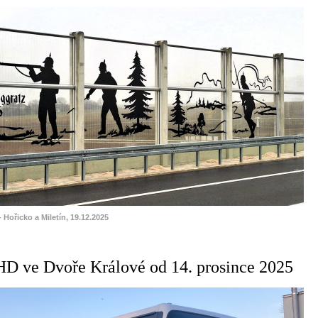
- Hořicko a Miletín, 19.12.2025
HD ve Dvoře Králové od 14. prosince 2025