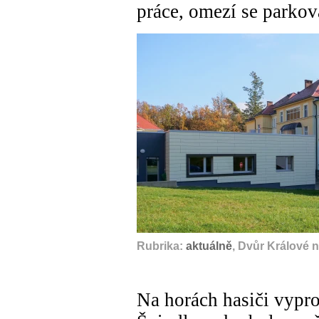
práce, omezí se parkov
Rubrika:
aktuálně
, Dvůr Králové 
Na horách hasiči vypro