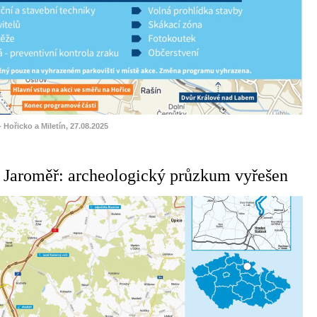
- Hořicko a Miletín, 27.08.2025
 Jaroměř: archeologický průzkum vyřešen