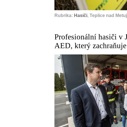
Rubrika:
Hasiči
, Teplice nad Met
Profesionální hasiči v 
AED, který zachraňuje 