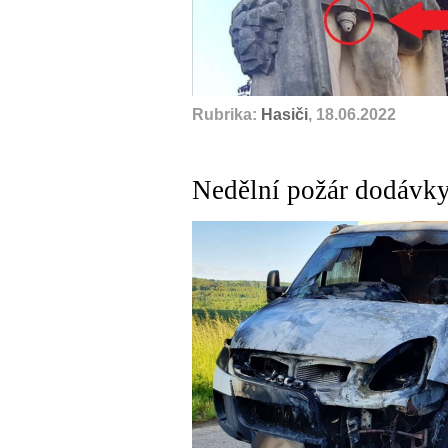
Rubrika:
Hasiči
, 18.06.2022
Nedělní požár dodávky