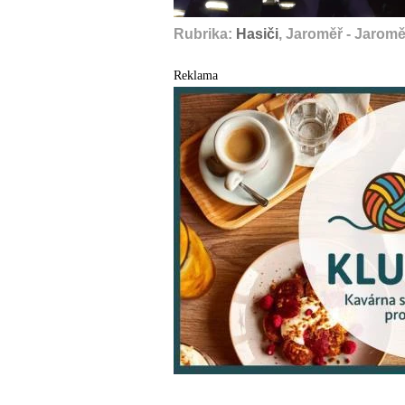
Rubrika:
Hasiči
, Jaroměř - Jaromě
Reklama