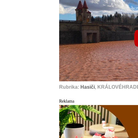
Rubrika:
Hasiči
, KRÁLOVÉHRADE
Reklama