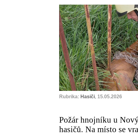
Rubrika:
Hasiči
, 15.05.2026
Požár hnojníku u Nový
hasičů. Na místo se vra