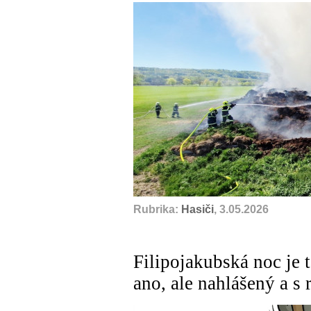
Rubrika:
Hasiči
, 3.05.2026
Filipojakubská noc je t
ano, ale nahlášený a 