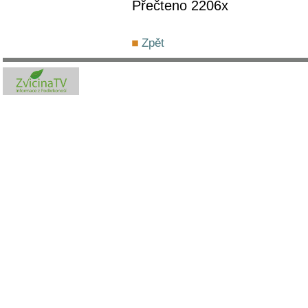
Přečteno 2206x
Zpět