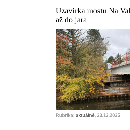
Uzavírka mostu Na Val
až do jara
Rubrika:
aktuálně
, 23.12.2025