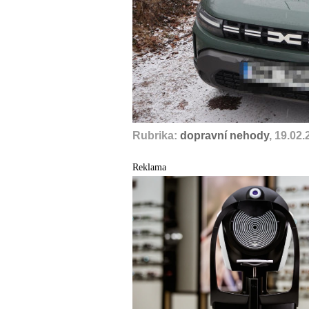
Rubrika:
dopravní nehody
, 19.02
Reklama