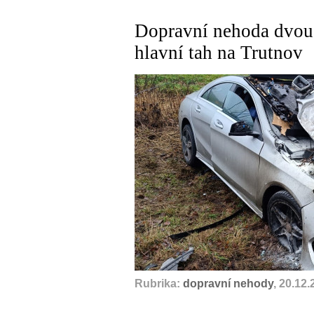
Dopravní nehoda dvou 
hlavní tah na Trutnov
Rubrika:
dopravní nehody
, 20.12