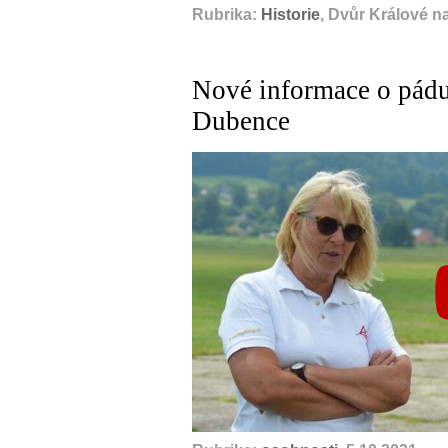
Rubrika:
Historie
, Dvůr Králové n
Nové informace o pádu 
Dubence