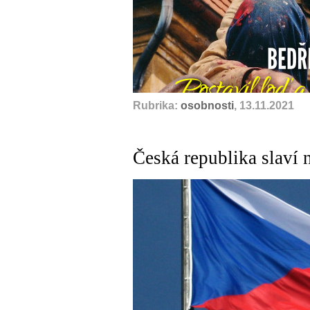
Rubrika:
osobnosti
, 13.11.2021
Česká republika slaví 