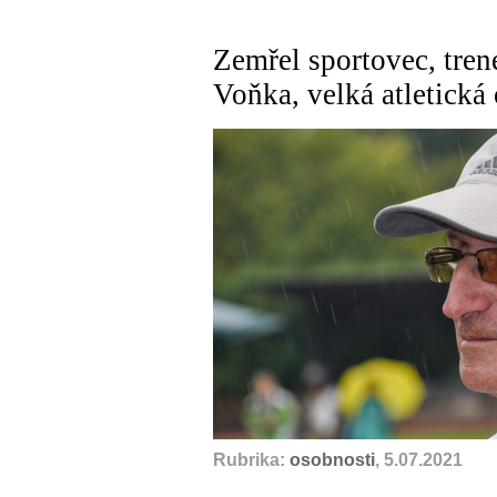
Zemřel sportovec, tren
Voňka, velká atletická
Rubrika:
osobnosti
, 5.07.2021