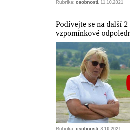
Rubrika:
osobnosti
, 11.10.2021
Podívejte se na další 2
vzpomínkové odpoledn
Rubrika:
osobnosti
, 8.10.2021