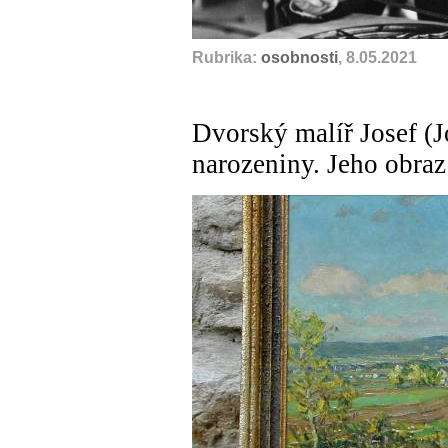
Rubrika:
osobnosti
, 8.05.2021
Dvorský malíř Josef (J
narozeniny. Jeho obraz