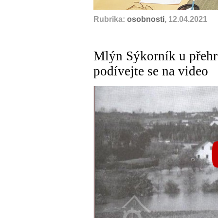
Rubrika:
osobnosti
, 12.04.2021
Mlýn Sýkorník u přehr
podívejte se na video