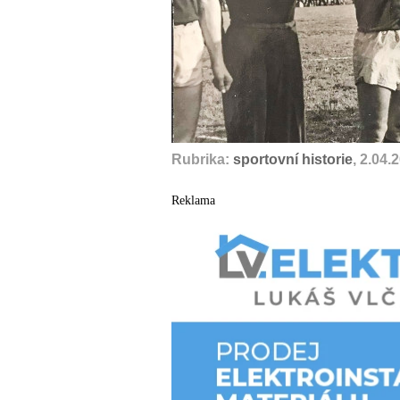
Rubrika:
sportovní historie
, 2.04.
Reklama