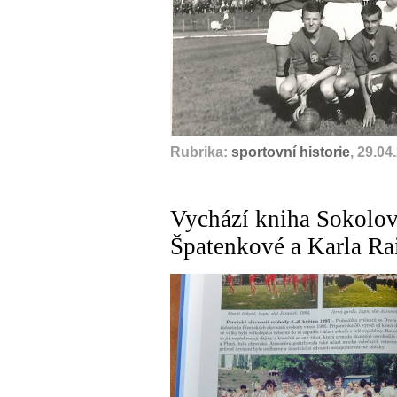
Rubrika:
sportovní historie
, 29.04
Vychází kniha Sokolov
Špatenkové a Karla Ra