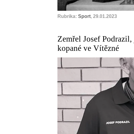
Rubrika:
Sport
, 29.01.2023
Zemřel Josef Podrazil, 
kopané ve Vítězné