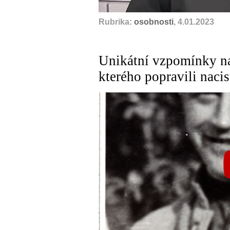
Rubrika:
osobnosti
, 4.01.2023
Unikátní vzpomínky na 
kterého popravili nacis