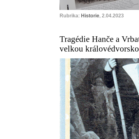
Rubrika:
Historie
, 2.04.2023
Tragédie Hanče a Vrba
velkou královédvorsko