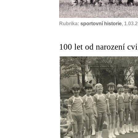
Rubrika:
sportovní historie
, 1.03.
100 let od narození cv