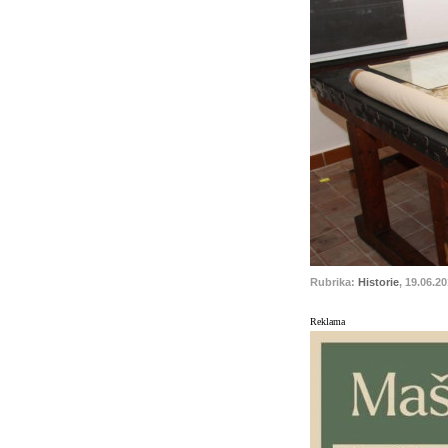
Rubrika:
Historie
, 19.06.2
Reklama