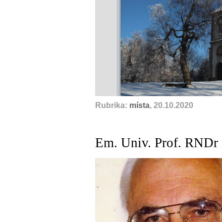
Rubrika:
místa
, 20.10.2020
Em. Univ. Prof. RNDr 