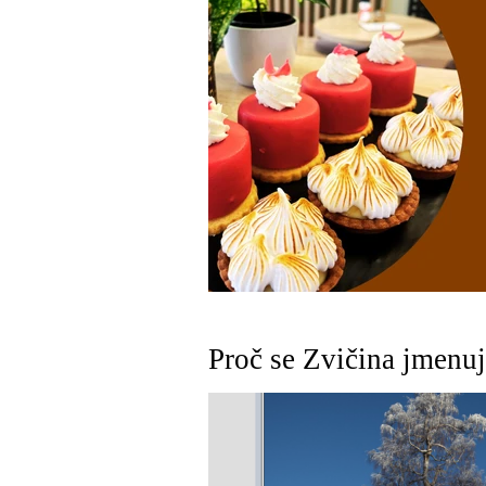
Proč se Zvičina jmenuj