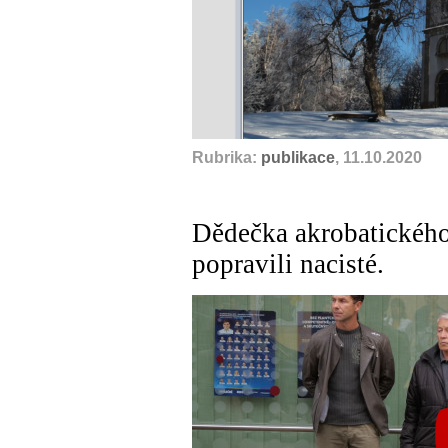
Rubrika:
publikace
, 11.10.2020
Dědečka akrobatického
popravili nacisté.