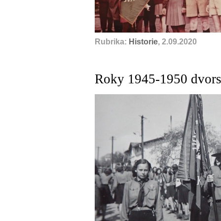
Rubrika:
Historie
, 2.09.2020
Roky 1945-1950 dvors