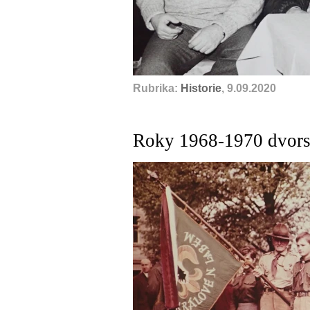
Rubrika:
Historie
, 9.09.2020
Roky 1968-1970 dvors