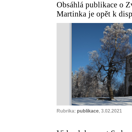
Obsáhlá publikace o Zv
Martinka je opět k dis
Rubrika:
publikace
, 3.02.2021