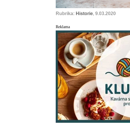
Rubrika:
Historie
, 9.03.2020
Reklama