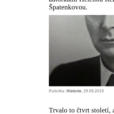
Špatenkovou.
Rubrika:
Historie
, 29.09.2019
Trvalo to čtvrt století,