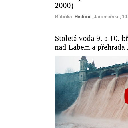
2000)
Rubrika:
Historie
, Jaroměřsko, 10
Stoletá voda 9. a 10. 
nad Labem a přehrada 