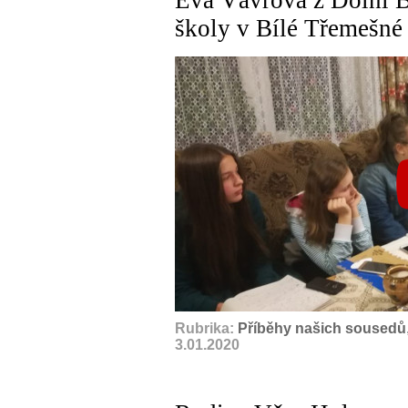
školy v Bílé Třemešné
Rubrika:
Příběhy našich sousedů
3.01.2020