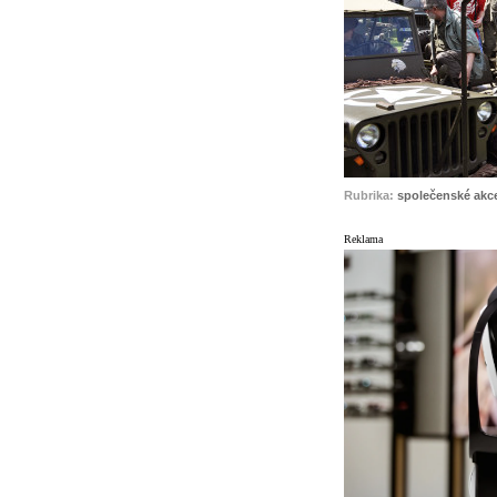
Rubrika:
společenské akc
Reklama