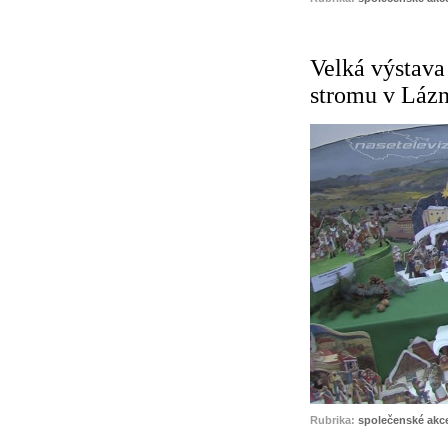
Velká výstava
stromu v Lázn
Rubrika:
společenské akc