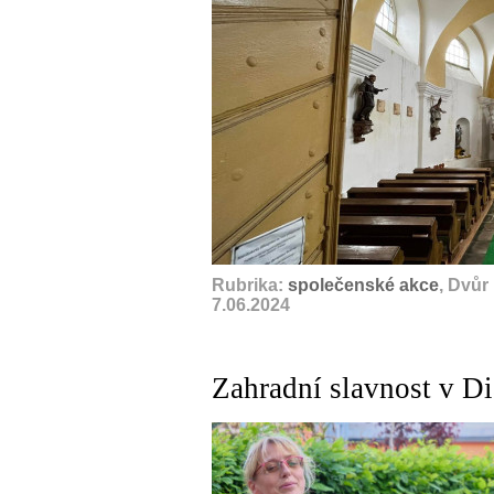
Rubrika:
společenské akce
, Dvůr
7.06.2024
Zahradní slavnost v Di