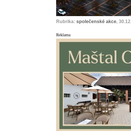
Rubrika:
společenské akce
, 30.1
Reklama