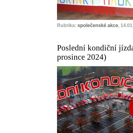
Rubrika:
společenské akce
, 14.0
Poslední kondiční jízd
prosince 2024)