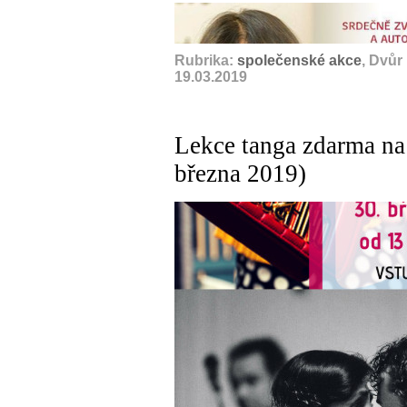
Rubrika:
společenské akce
, Dvůr
19.03.2019
Lekce tanga zdarma na 
března 2019)