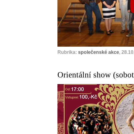
Rubrika:
společenské akce
, 28.1
Orientální show (sobot