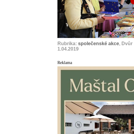
Rubrika:
společenské akce
, Dvůr
1.04.2019
Reklama