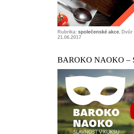
Rubrika:
společenské akce
, Dvůr
21.06.2017
BAROKO NAOKO – 