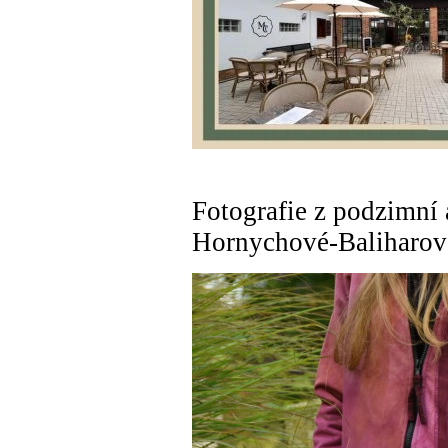
Fotografie z podzimní 
Hornychové-Baliharov