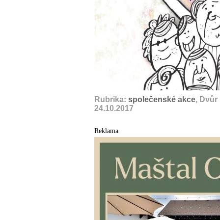
Rubrika:
společenské akce
, Dvůr
24.10.2017
Reklama