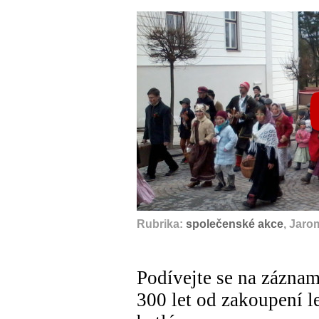
Rubrika:
společenské akce
, Jaro
Podívejte se na záznam
300 let od zakoupení l