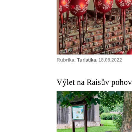
Rubrika:
Turistika
, 18.08.2022
Výlet na Raisův pohov