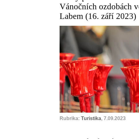
Vánočních ozdobách v
Labem (16. září 2023)
Rubrika:
Turistika
, 7.09.2023