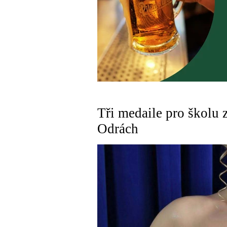
Tři medaile pro školu 
Odrách