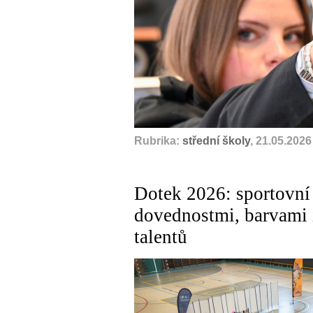
Rubrika:
střední školy
, 21.05.2026
Dotek 2026: sportovní 
dovednostmi, barvami i
talentů