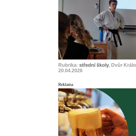
Rubrika:
střední školy
, Dvůr Král
20.04.2026
Reklama