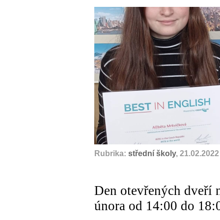
Rubrika:
střední školy
, 21.02.2022
Den otevřených dveří 
února od 14:00 do 18: