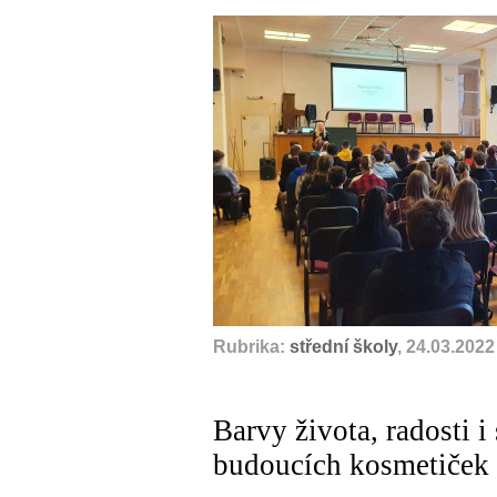
Rubrika:
střední školy
, 24.03.2022
Barvy života, radosti 
budoucích kosmetiček