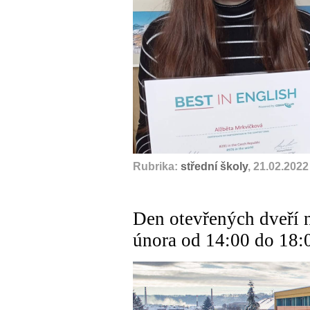
Rubrika:
střední školy
, 21.02.2022
Den otevřených dveří 
února od 14:00 do 18: