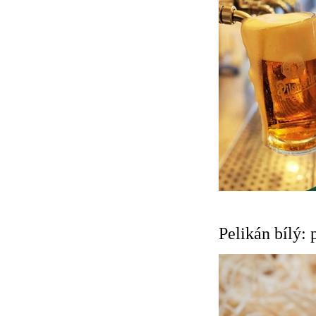
Pelikán bílý: