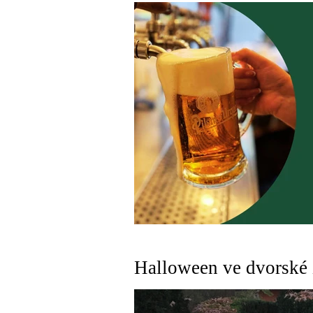
Halloween ve dvorské z