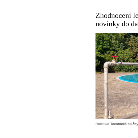
Zhodnocení le
novinky do da
Rubrika:
Technické služby