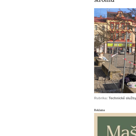
Rubrika:
Technické služby
Reklama