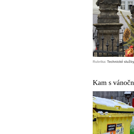
Rubrika:
Technické služby
Kam s vánoč