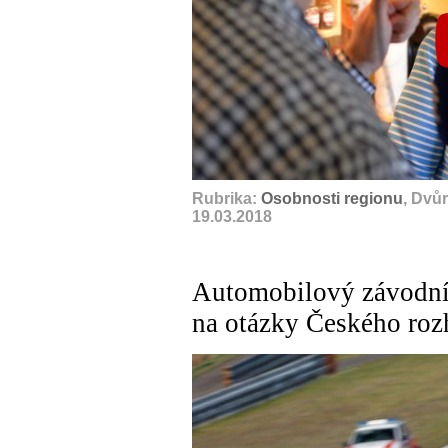
Rubrika:
Osobnosti regionu
, Dvů
19.03.2018
Automobilový závodní
na otázky Českého roz