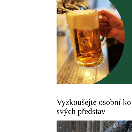
Vyzkoušejte osobní kou
svých představ