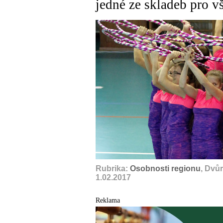
jedné ze skladeb pro vs
Rubrika:
Osobnosti regionu
, Dvů
1.02.2017
Reklama