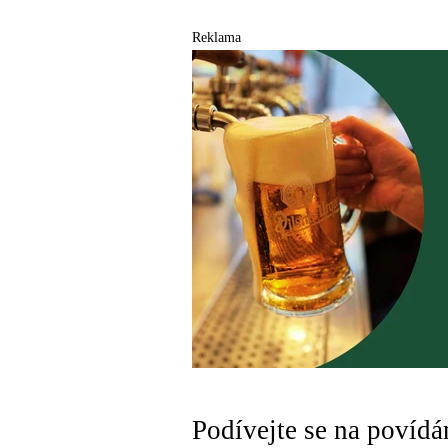
Reklama
Podívejte se na povídán