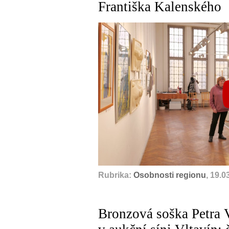
Františka Kalenského
Rubrika:
Osobnosti regionu
, 19.0
Bronzová soška Petra 