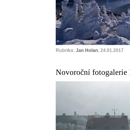
Rubrika:
Jan Holan
, 24.01.2017
Novoroční fotogalerie