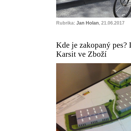
Rubrika:
Jan Holan
, 21.06.2017
Kde je zakopaný pes? 
Karsit ve Zboží