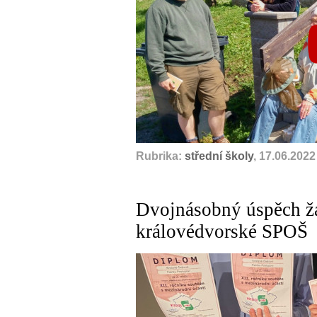
Rubrika:
střední školy
, 17.06.2022
Dvojnásobný úspěch ž
královédvorské SPOŠ