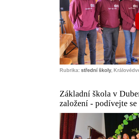
Rubrika:
střední školy
, Královédv
Základní škola v Duben
založení - podívejte se 