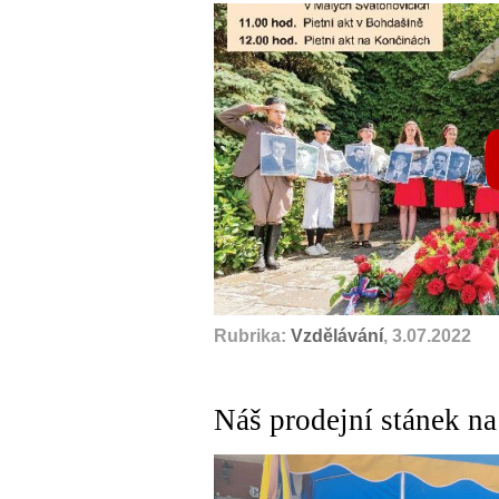
Rubrika:
Vzdělávání
, 3.07.2022
Náš prodejní stánek na