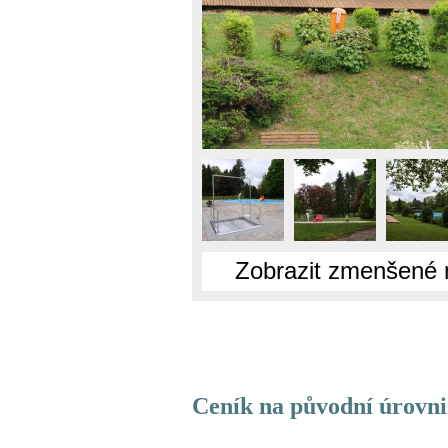
Zobrazit zmenšené 
Ceník na původní úrovni