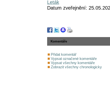
Leták
Datum zveřejnění: 25.05.20
Komentáře
Přidat komentář
Vypsat označené komentáře
Vypsat všechny komentáře
Zobrazit všechny chronologicky