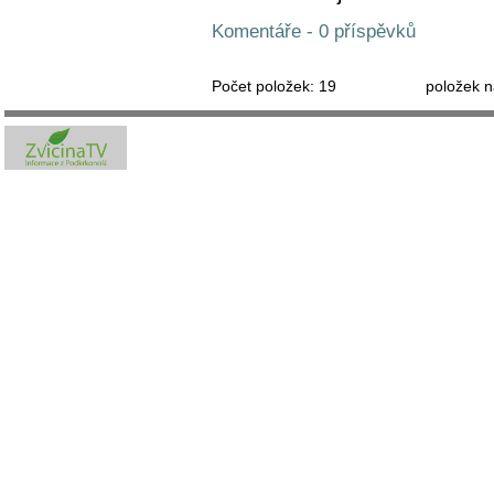
Komentáře - 0 příspěvků
Počet položek:
19
položek n