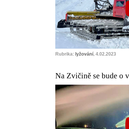
Rubrika:
lyžování
, 4.02.2023
Na Zvičině se bude o 