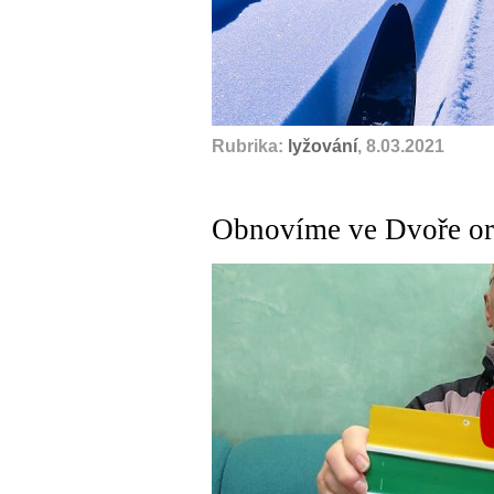
Rubrika:
lyžování
, 8.03.2021
Obnovíme ve Dvoře or