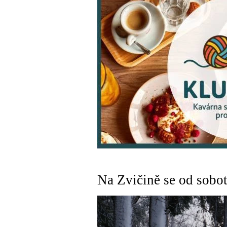
Na Zvičině se od sobot