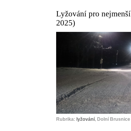
Lyžování pro nejmenší 
2025)
Rubrika:
lyžování
, Dolní Brusnice