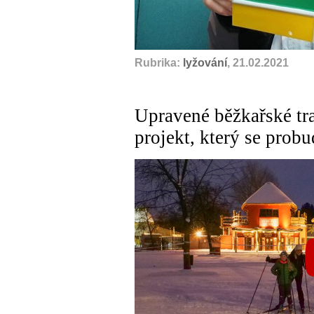
Rubrika:
lyžování
, 21.02.2021
Upravené běžkařské tr
projekt, který se probu