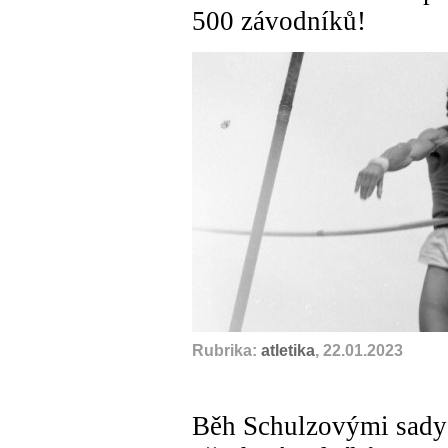
500 závodníků!
Rubrika:
atletika
, 22.01.2023
Běh Schulzovými sady 