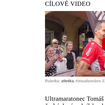
CÍLOVÉ VIDEO
A
Rubrika:
atletika
, Aktualizováno 3
Ultramaratonec Tomáš 