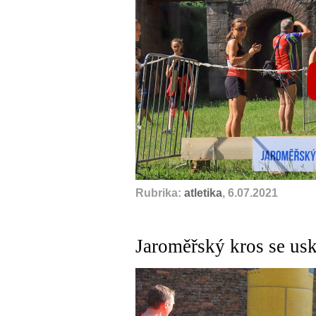
Rubrika:
atletika
, 6.07.2021
Jaroměřský kros se usku