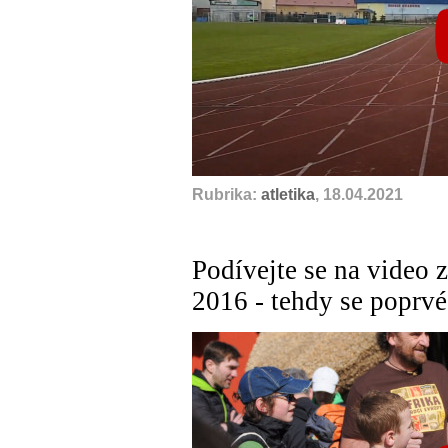
Rubrika:
atletika
, 18.04.2021
Podívejte se na vide
2016 - tehdy se poprvé 