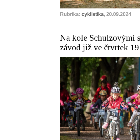
Rubrika:
cyklistika
, 20.09.2024
Na kole Schulzovými s
závod již ve čtvrtek 19.