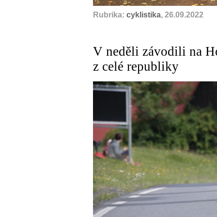
Rubrika:
cyklistika
, 26.09.2022
V neděli závodili na H
z celé republiky