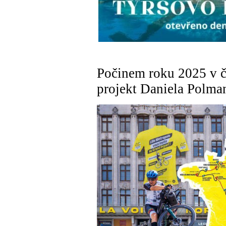
Počinem roku 2025 v če
projekt Daniela Polma