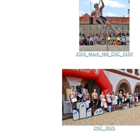
2024_Mach_NM_DSC_0159
DSC_0825