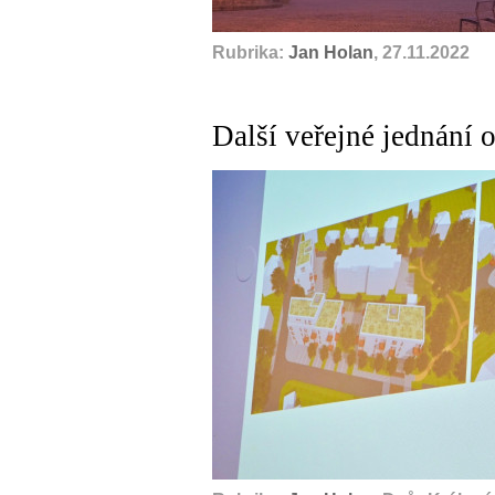
Rubrika:
Jan Holan
, 27.11.2022
Další veřejné jednání 