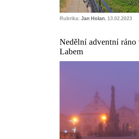
Rubrika:
Jan Holan
, 13.02.2023
Nedělní adventní ráno
Labem