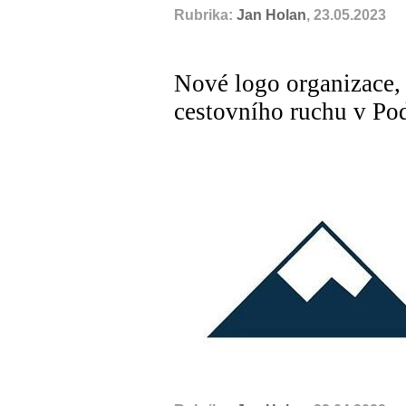
Rubrika:
Jan Holan
, 23.05.2023
Nové logo organizace, 
cestovního ruchu v Po