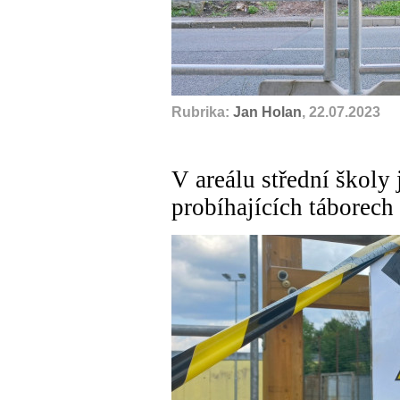
Rubrika:
Jan Holan
, 22.07.2023
V areálu střední školy
probíhajících táborech