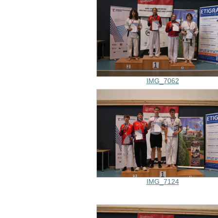
IMG_7062
IMG_7124