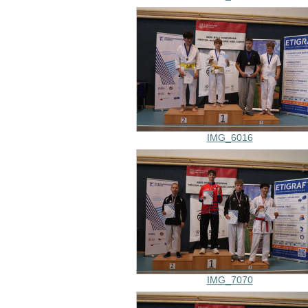
IMG_6016
IMG_7070