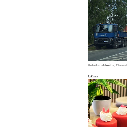
Rubrika:
aktuálně
, Choust
Reklama