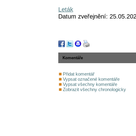
Leták
Datum zveřejnění: 25.05.20
Komentáře
Přidat komentář
Vypsat označené komentáře
Vypsat všechny komentáře
Zobrazit všechny chronologicky