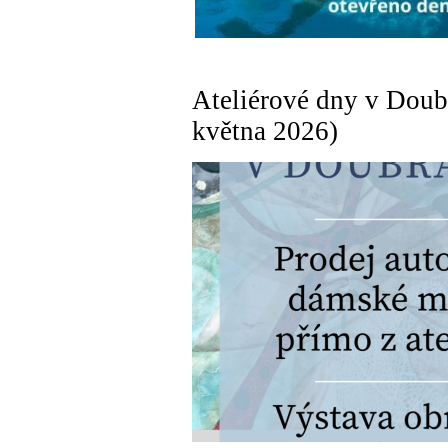
Ateliérové dny v Doubr
května 2026)