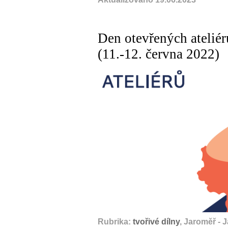
Den otevřených ateliér
(11.-12. června 2022)
Rubrika:
tvořivé dílny
, Jaroměř - 