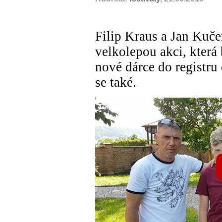
Filip Kraus a Jan Kuče
velkolepou akci, která
nové dárce do registru 
se také.