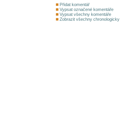
Přidat komentář
Vypsat označené komentáře
Vypsat všechny komentáře
Zobrazit všechny chronologicky