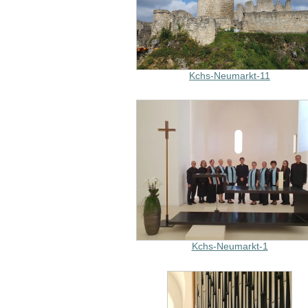
Kchs-Neumarkt-11
Kchs-Neumarkt-1