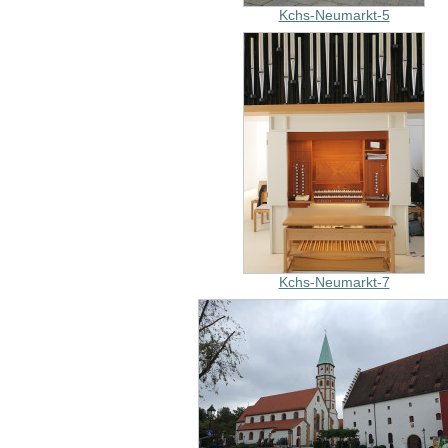
Kchs-Neumarkt-5
Kchs-Neumarkt-7