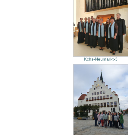
Kchs-Neumarkt-3