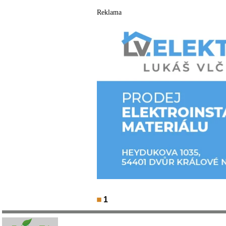
Reklama
1