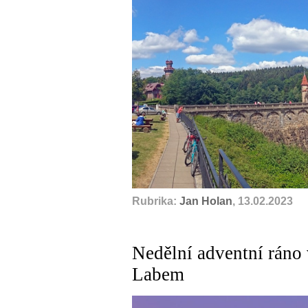
Rubrika:
Jan Holan
, 13.02.2023
Nedělní adventní ráno
Labem