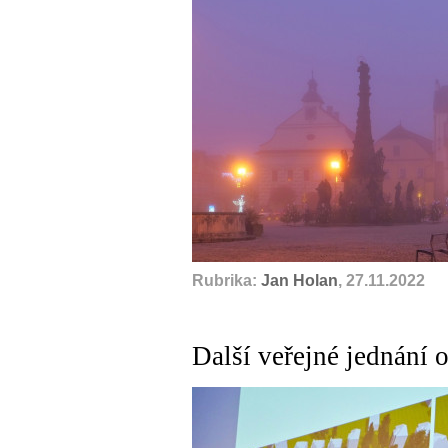
Rubrika:
Jan Holan
, 27.11.2022
Další veřejné jednání 