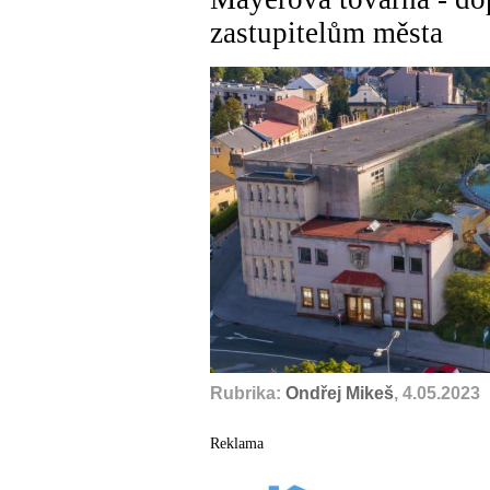
zastupitelům města
Rubrika:
Ondřej Mikeš
, 4.05.2023
Reklama