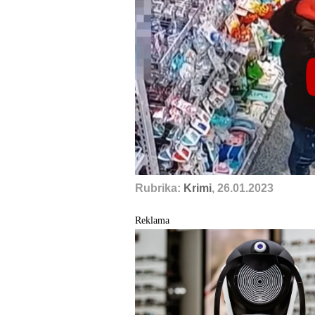
Rubrika:
Krimi
, 26.01.2023
Reklama