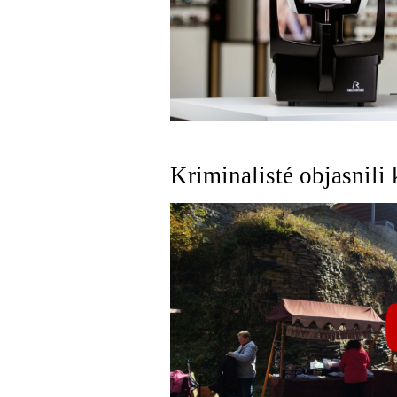
Kriminalisté objasnili